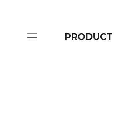
PRODUCT