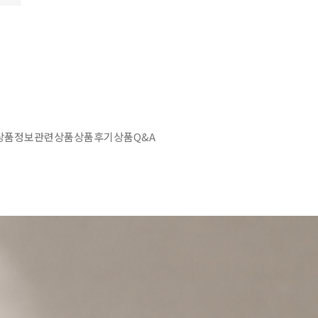
상품정보
관련상품
상품후기
상품Q&A