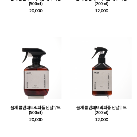
(500ml)
(200ml)
20,000
12,000
올제 룸앤패브릭퍼퓸 샌달우드
올제 룸앤패브릭퍼퓸 샌달우드
(500ml)
(200ml)
20,000
12,000