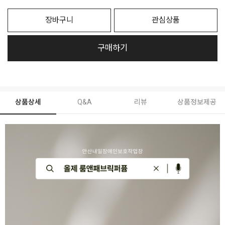
장바구니
관심상품
구매하기
상품상세
Q&A
리뷰
상품정보제공