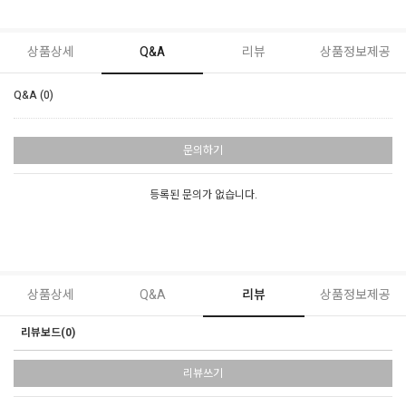
상품상세
Q&A
리뷰
상품정보제공
Q&A (0)
문의하기
등록된 문의가 없습니다.
상품상세
Q&A
리뷰
상품정보제공
리뷰보드(0)
리뷰쓰기