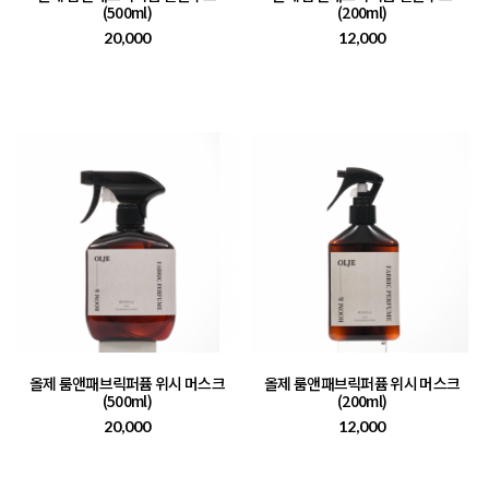
(500ml)
(200ml)
20,000
12,000
올제 룸앤패브릭퍼퓸 위시 머스크
올제 룸앤패브릭퍼퓸 위시 머스크
(500ml)
(200ml)
20,000
12,000